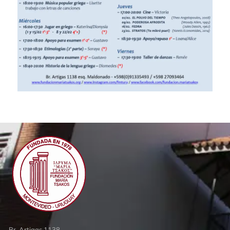
Br. Artigas 1138