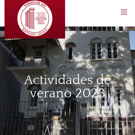
Actividades de
verano 2023