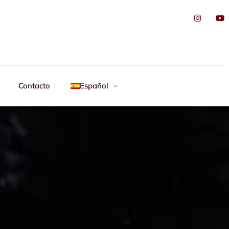
Contacto
Español