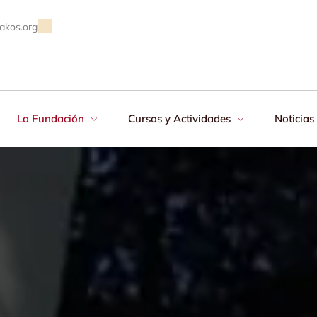
akos.org
La Fundación
Cursos y Actividades
Noticias