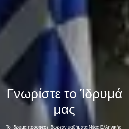
Γνωρίστε το Ίδρυμά
μας
Το Ίδρυμα προσφέρει δωρεάν μαθήματα Νέας Ελληνικής