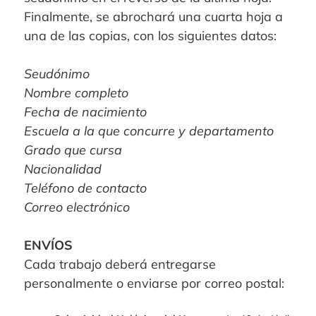
Finalmente, se abrochará una cuarta hoja a
una de las copias, con los siguientes datos:
Seudónimo
Nombre completo
Fecha de nacimiento
Escuela a la que concurre y departamento
Grado que cursa
Nacionalidad
Teléfono de contacto
Correo electrónico
ENVÍOS
Cada trabajo deberá entregarse
personalmente o enviarse por correo postal: