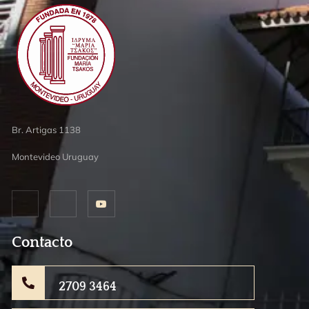
Br. Artigas 1138
Montevideo Uruguay
Contacto
2709 3464