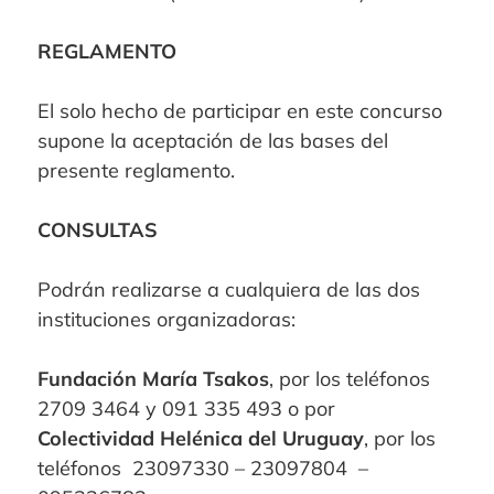
REGLAMENTO
El solo hecho de participar en este concurso
supone la aceptación de las bases del
presente reglamento.
CONSULTAS
Podrán realizarse a cualquiera de las dos
instituciones organizadoras:
Fundación María Tsakos
, por los teléfonos
2709 3464 y 091 335 493 o por
Colectividad Helénica del Uruguay
, por los
teléfonos 23097330 – 23097804 –