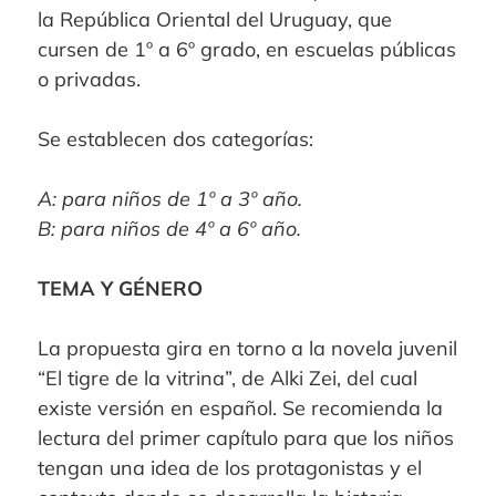
la República Oriental del Uruguay, que
cursen de 1º a 6º grado, en escuelas públicas
o privadas.
Se establecen dos categorías:
A: para niños de 1º a 3º año.
B: para niños de 4º a 6º año.
TEMA Y GÉNERO
La propuesta gira en torno a la novela juvenil
“El tigre de la vitrina”, de Alki Zei, del cual
existe versión en español. Se recomienda la
lectura del primer capítulo para que los niños
tengan una idea de los protagonistas y el