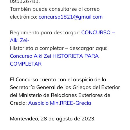
095326783.
También puede consultarse al correo
electrónico:
concurso1821@gmail.com
Reglamento para descargar:
CONCURSO –
Alki Zei-
Historieta a completar – descargar aquí:
Concurso Alki Zei HISTORIETA PARA
COMPLETAR
El Concurso cuenta con el auspicio de la
Secretaría General de los Griegos del Exterior
del Ministerio de Relaciones Exteriores de
Grecia:
Auspicio Min.RREE-Grecia
Montevideo, 28 de agosto de 2023.