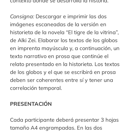
contexto donde se desarrolla la historia.
Consigna:
Descargar e imprimir las dos
imágenes escaneadas de la versión en
historieta de la novela “El tigre de la vitrina”,
de Alki Zei. Elaborar los textos de los globos
en imprenta mayúscula y, a continuación, un
texto narrativo en prosa que continúe el
relato presentado en la historieta. Los textos
de los globos y el que se escribirá en prosa
deben ser coherentes entre sí y tener una
correlación temporal.
PRESENTACIÓN
Cada participante deberá presentar 3 hojas
tamaño A4 engrampadas. En las dos