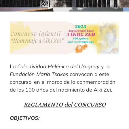
La
Colectividad Helénica del Uruguay
y la
Fundación María Tsakos
convocan a este
concurso, en el marco de la conmemoración
de los 100 años del nacimiento de Alki Zei.
REGLAMENTO del CONCURSO
OBJETIVOS: