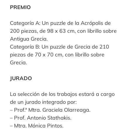
PREMIO
Categoría A: Un puzzle de la Acrópolis de
200 piezas, de 98 x 63 cm, con librillo sobre
Antigua Grecia.
Categoría B: Un puzzle de Grecia de 210
piezas de 70 x 70 cm, con librillo sobre
Grecia.
JURADO
La selección de los trabajos estará a cargo
de un jurado integrado por:
– Prof.ª Mtra. Graciela Olarreaga.
– Prof. Antonio Stathakis.
– Mtra. Mónica Pintos.