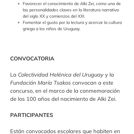
Favorecer el conocimiento de Alki Zei, como una de
las personalidades claves en la literatura narrativa
del siglo XX y comienzos del XXI.
Fomentar el gusto por la lectura y acercar la cultura
griega a los niños de Uruguay.
CONVOCATORIA
La
Colectividad Helénica del Uruguay
y la
Fundación María Tsakos
convocan a este
concurso, en el marco de la conmemoración
de los 100 años del nacimiento de Alki Zei.
PARTICIPANTES
Están convocados escolares que habiten en