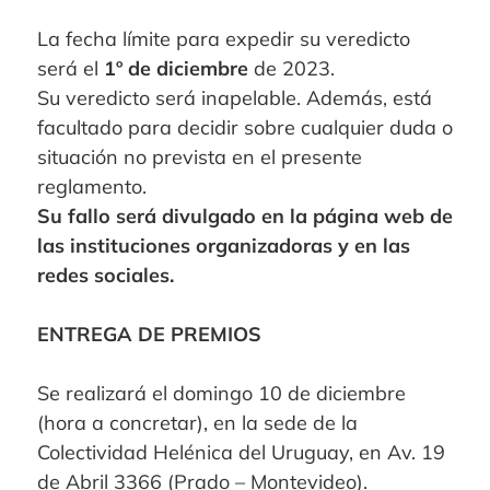
La fecha límite para expedir su veredicto
será el
1º de diciembre
de 2023.
Su veredicto será inapelable. Además, está
facultado para decidir sobre cualquier duda o
situación no prevista en el presente
reglamento.
Su fallo será divulgado en la página web de
las instituciones organizadoras y en las
redes sociales.
ENTREGA DE PREMIOS
Se realizará el domingo 10 de diciembre
(hora a concretar), en la sede de la
Colectividad Helénica del Uruguay, en Av. 19
de Abril 3366 (Prado – Montevideo).