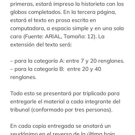
primeras, estará impresa la historieta con los
globos completados. En la tercera página,
estará el texto en prosa escrito en
computadora, a espacio simple y en una sola
cara (Fuente: ARIAL, Tamaño: 12). La
extensión del texto será:
– para la categoría A: entre 7 y 20 renglones.
– para la categoría B: entre 20 y 40
renglones.
Todo esto se presentará por triplicado para
entregarle el material a cada integrante del
tribunal (conformado por tres personas).
En cada copia entregada se anotará un
seudónimo en el reverso de la última hoja.