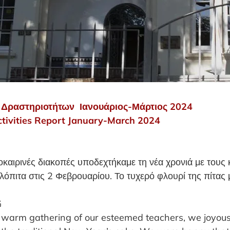
Δραστηριοτήτων Ιανουάριος-Μάρτιος 2024
tivities Report January-March 2024
οκαιρινές διακοπές υποδεχτήκαμε τη νέα χρονιά με τους 
λόπιτα στις 2 Φεβρουαρίου. Το τυχερό φλουρί της πίτας 
G
a warm gathering of our esteemed teachers, we joyous