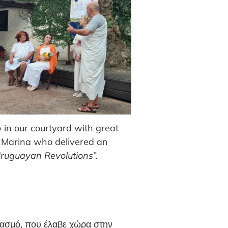
» in our courtyard with great
 Marina who delivered an
Uruguayan Revolutions”.
ιασμό, που έλαβε χώρα στην