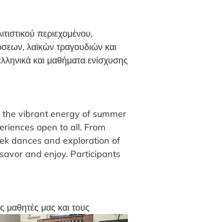
ιτιστικού περιεχομένου,
σεων, λαϊκών τραγουδιών και
ελληνικά και μαθήματα ενίσχυσης
 the vibrant energy of summer
xperiences open to all. From
eek dances and exploration of
savor and enjoy. Participants
ς μαθητές μας και τους