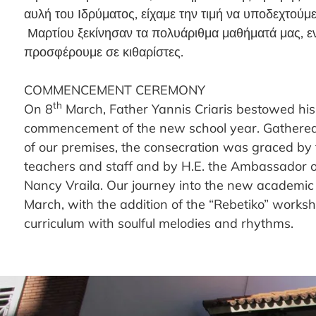
αυλή του Ιδρύματος, είχαμε την τιμή να υποδεχτούμ
Μαρτίου ξεκίνησαν τα πολυάριθμα μαθήματά μας, 
προσφέρουμε σε κιθαρίστες.
COMMENCEMENT CEREMONY
th
On 8
March, Father Yannis Criaris bestowed his
commencement of the new school year. Gathered 
of our premises, the consecration was graced by 
teachers and staff and by H.E. the Ambassador o
Nancy Vraila. Our journey into the new academi
March, with the addition of the “Rebetiko” worksh
curriculum with soulful melodies and rhythms.