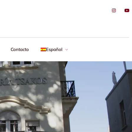
Contacto
Español