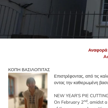
Αναφορά 
Ac
ΚΟΠΗ ΒΑΣΙΛΟΠΙΤΑΣ
Επιστρέφοντας, από τις καλ
οντας την καθιερωμένη βασι
NEW YEAR’S PIE CUTTIN
nd
On February 2
, amidst 